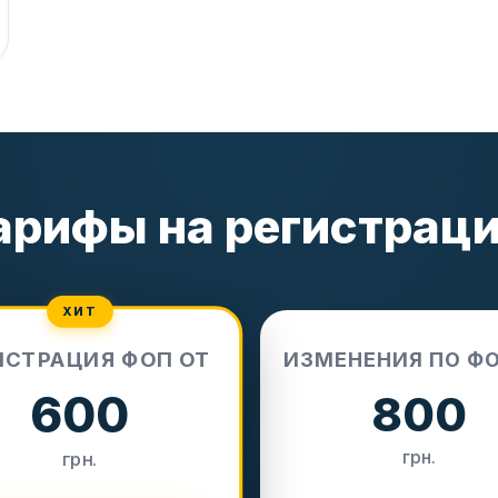
арифы на регистрац
ХИТ
ИСТРАЦИЯ ФОП ОТ
ИЗМЕНЕНИЯ ПО ФО
800
600
грн.
грн.