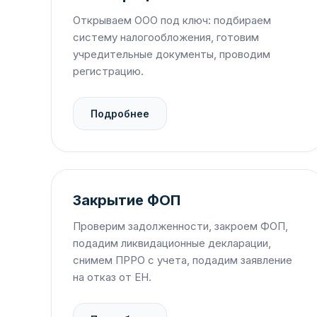
Открываем ООО под ключ: подбираем
систему налогообложения, готовим
учредительные документы, проводим
регистрацию.
Подробнее
Закрытие ФОП
Проверим задолженности, закроем ФОП,
подадим ликвидационные декларации,
снимем ПРРО с учета, подадим заявление
на отказ от ЕН.