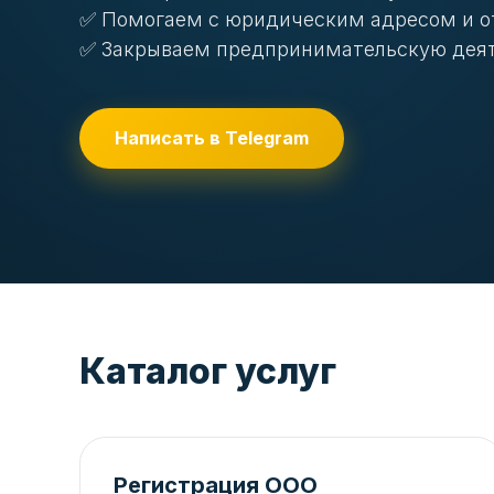
✅ Помогаем с юридическим адресом и о
✅ Закрываем предпринимательскую дея
Написать в Telegram
Каталог услуг
Регистрация ООО