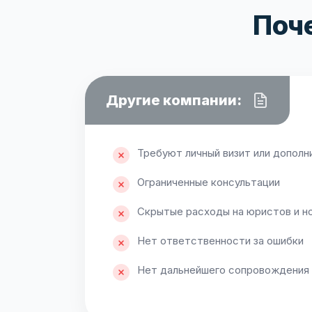
Поч
Другие компании:
Требуют личный визит или допол
Ограниченные консультации
Скрытые расходы на юристов и н
Нет ответственности за ошибки
Нет дальнейшего сопровождения