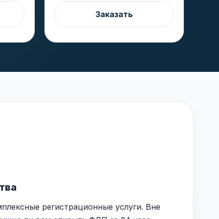
Заказать
тва
плексные регистрационные услуги. Вне