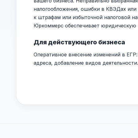
вашего бизнеса. Неправильно выбранная
налогообложения, ошибки в
КВЭДах
или 
к штрафам или избыточной налоговой на
Юркоммерс обеспечивает юридическую ч
Для действующего бизнеса
Оперативное внесение изменений в ЕГР:
адреса, добавление видов деятельности