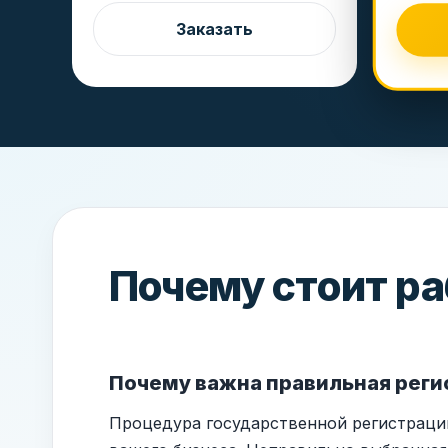
Заказать
Почему стоит ра
Почему важна правильная реги
Процедура государственной регистраци