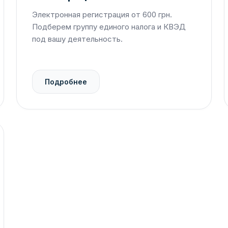
Электронная регистрация от 600 грн.
Подберем группу единого налога и КВЭД
под вашу деятельность.
Подробнее