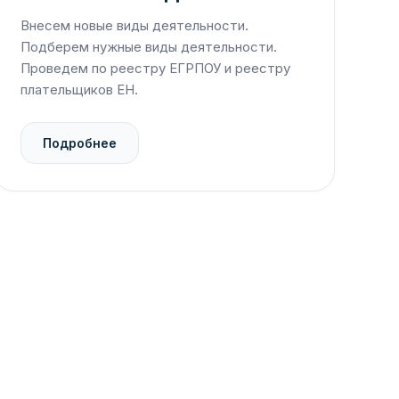
Внесем новые виды деятельности.
Подберем нужные виды деятельности.
Проведем по реестру ЕГРПОУ и реестру
плательщиков ЕН.
Подробнее